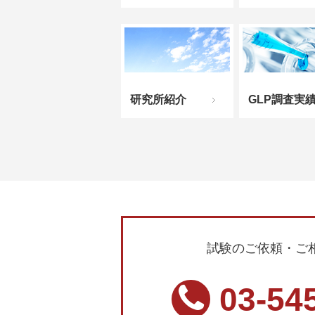
研究所紹介
GLP調査実
試験のご依頼・ご
03-54