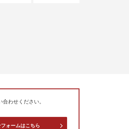
い合わせください。
せフォームはこちら