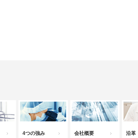
4つの強み
会社概要
沿革