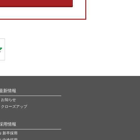
最新情報
お知らせ
クローズアップ
採用情報
新卒採用
中途採用