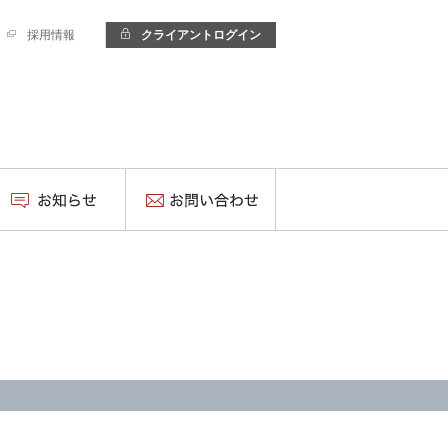
採用情報
クライアントログイン