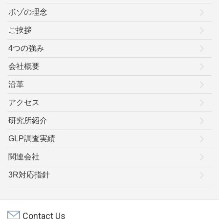
ボゾの理念
ご挨拶
4つの強み
会社概要
沿革
アクセス
研究所紹介
GLP調査実績
関連会社
3R対応指針
Contact Us