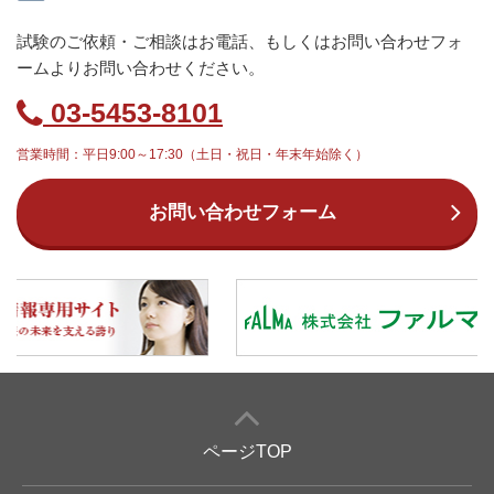
試験のご依頼・ご相談はお電話、もしくはお問い合わせフォ
ームよりお問い合わせください。
03-5453-8101
営業時間：平日9:00～17:30（土日・祝日・年末年始除く）
お問い合わせフォーム
ページTOP