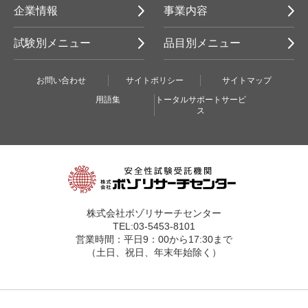
企業情報
事業内容
試験別メニュー
品目別メニュー
お問い合わせ
サイトポリシー
サイトマップ
用語集
トータルサポートサービ
ス
株式会社ボゾリサーチセンター
TEL:03-5453-8101
営業時間：平日9：00から17:30まで
（土日、祝日、年末年始除く）