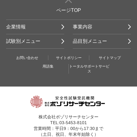
ページTOP
企業情報
事業内容
試験別メニュー
品目別メニュー
お問い合わせ
サイトポリシー
サイトマップ
用語集
トータルサポートサービ
ス
株式会社ボゾリサーチセンター
TEL:03-5453-8101
営業時間：平日9：00から17:30まで
（土日、祝日、年末年始除く）