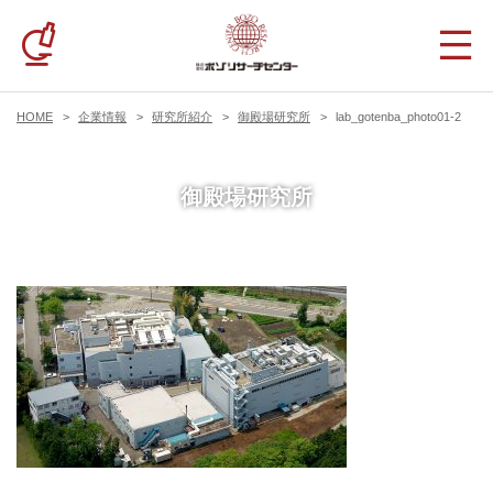
HOME
企業情報
研究所紹介
御殿場研究所
lab_gotenba_photo01-2
御殿場研究所