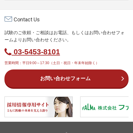
Contact Us
試験のご依頼・ご相談はお電話、もしくはお問い合わせフォ
ームよりお問い合わせください。
03-5453-8101
営業時間：平日9:00～17:30（土日・祝日・年末年始除く）
お問い合わせフォーム