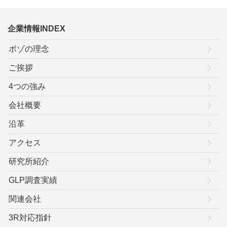
企業情報INDEX
ボゾの理念
ご挨拶
4つの強み
会社概要
沿革
アクセス
研究所紹介
GLP調査実績
関連会社
3R対応指針