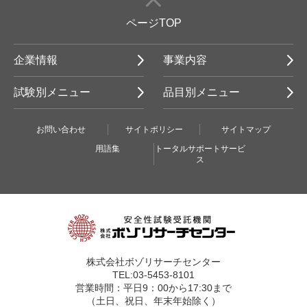
ページTOP
企業情報
事業内容
試験別メニュー
品目別メニュー
お問い合わせ
サイトポリシー
サイトマップ
用語集
トータルサポートサービ
ス
株式会社ボゾリサーチセンター
TEL:03-5453-8101
営業時間：平日9：00から17:30まで
（土日、祝日、年末年始除く）