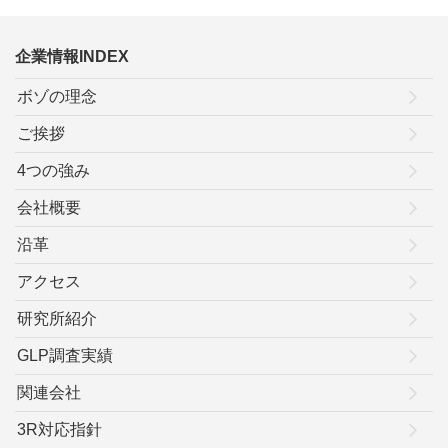
企業情報INDEX
ボゾの理念
ご挨拶
4つの強み
会社概要
沿革
アクセス
研究所紹介
GLP調査実績
関連会社
3R対応指針