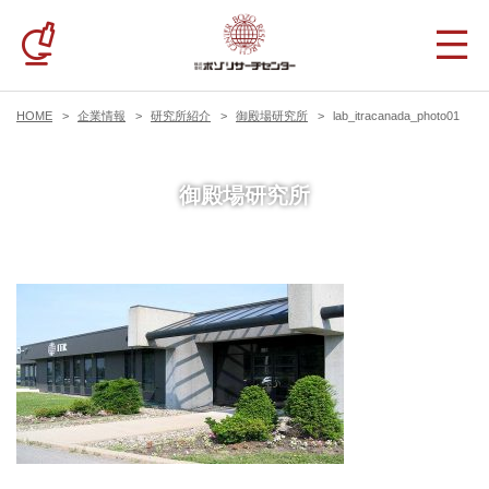
HOME
企業情報
研究所紹介
御殿場研究所
lab_itracanada_photo01
御殿場研究所