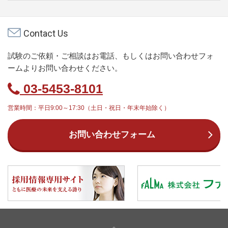
Contact Us
試験のご依頼・ご相談はお電話、もしくはお問い合わせフォ
ームよりお問い合わせください。
03-5453-8101
営業時間：平日9:00～17:30（土日・祝日・年末年始除く）
お問い合わせフォーム