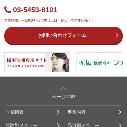
03-5453-8101
営業時間：平日9:00～17:30（土日・祝日・年末年始除く）
お問い合わせフォーム
ページTOP
企業情報
事業内容
試験別メニュー
品目別メニュー