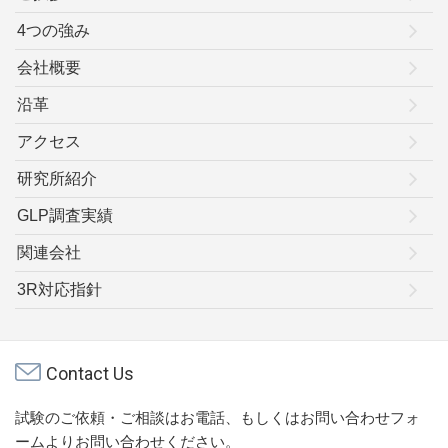
4つの強み
会社概要
沿革
アクセス
研究所紹介
GLP調査実績
関連会社
3R対応指針
Contact Us
試験のご依頼・ご相談はお電話、もしくはお問い合わせフォ
ームよりお問い合わせください。