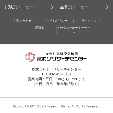
試験別メニュー
品目別メニュー
お問い合わせ
サイトポリシー
サイトマップ
用語集
トータルサポートサービ
ス
株式会社ボゾリサーチセンター
TEL:03-5453-8101
営業時間：平日9：00から17:30まで
（土日、祝日、年末年始除く）
Copyright ©2015 BOZO Research Center. All Rights Reserved.