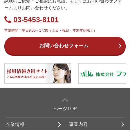
試験のご依頼・ご相談はお電話、もしくはお問い合わせフォ
ームよりお問い合わせください。
03-5453-8101
営業時間：平日9:00～17:30（土日・祝日・年末年始除く）
お問い合わせフォーム
ページTOP
企業情報
事業内容