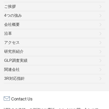
ご挨拶
4つの強み
会社概要
沿革
アクセス
研究所紹介
GLP調査実績
関連会社
3R対応指針
Contact Us