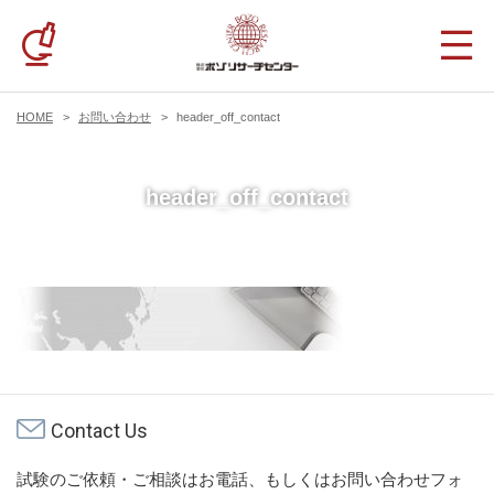
HOME
お問い合わせ
header_off_contact
header_off_contact
Contact Us
試験のご依頼・ご相談はお電話、もしくはお問い合わせフォ