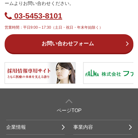
ームよりお問い合わせください。
03-5453-8101
営業時間：平日9:00～17:30（土日・祝日・年末年始除く）
お問い合わせフォーム
ページTOP
企業情報
事業内容