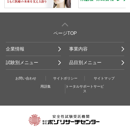
ページTOP
企業情報
事業内容
試験別メニュー
品目別メニュー
お問い合わせ
サイトポリシー
サイトマップ
用語集
トータルサポートサービ
ス