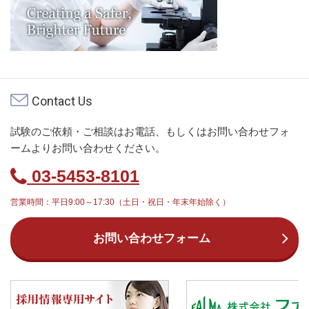
Contact Us
試験のご依頼・ご相談はお電話、もしくはお問い合わせフォ
ームよりお問い合わせください。
03-5453-8101
営業時間：平日9:00～17:30（土日・祝日・年末年始除く）
お問い合わせフォーム