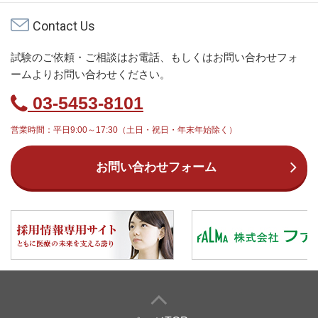
Contact Us
試験のご依頼・ご相談はお電話、もしくはお問い合わせフォ
ームよりお問い合わせください。
03-5453-8101
営業時間：平日9:00～17:30（土日・祝日・年末年始除く）
お問い合わせフォーム