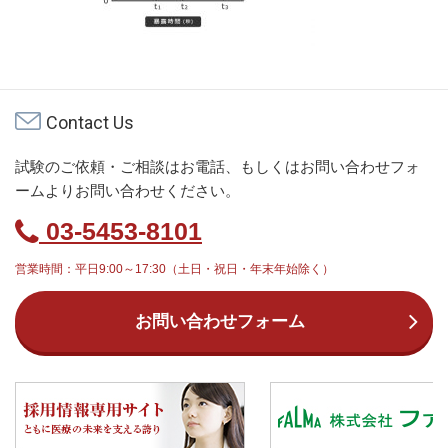
Contact Us
試験のご依頼・ご相談はお電話、もしくはお問い合わせフォ
ームよりお問い合わせください。
03-5453-8101
営業時間：平日9:00～17:30（土日・祝日・年末年始除く）
お問い合わせフォーム