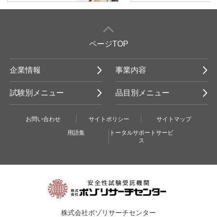
ページTOP
企業情報
事業内容
試験別メニュー
品目別メニュー
お問い合わせ
サイトポリシー
サイトマップ
用語集
トータルサポートサービ
ス
株式会社ボゾリサーチセンター