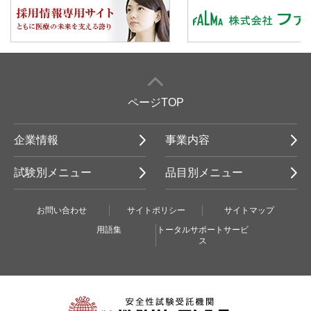
ページTOP
企業情報
事業内容
試験別メニュー
品目別メニュー
お問い合わせ
サイトポリシー
サイトマップ
用語集
トータルサポートサービ
ス