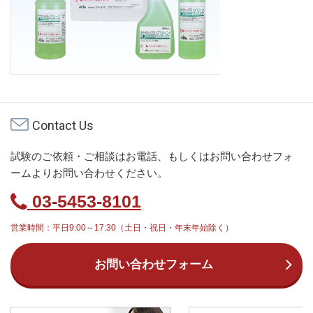
Contact Us
試験のご依頼・ご相談はお電話、もしくはお問い合わせフォ
ームよりお問い合わせください。
03-5453-8101
営業時間：平日9:00～17:30（土日・祝日・年末年始除く）
お問い合わせフォーム