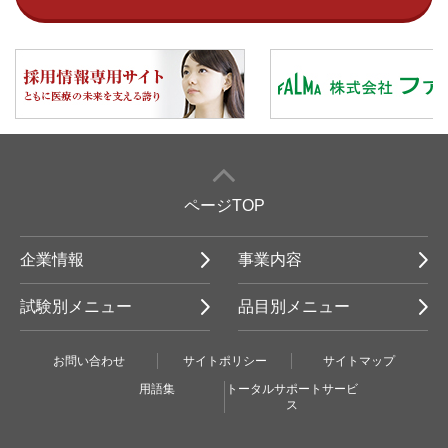
ページTOP
企業情報
事業内容
試験別メニュー
品目別メニュー
お問い合わせ
サイトポリシー
サイトマップ
用語集
トータルサポートサービ
ス