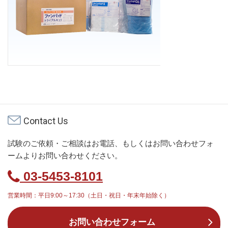
Contact Us
試験のご依頼・ご相談はお電話、もしくはお問い合わせフォ
ームよりお問い合わせください。
03-5453-8101
営業時間：平日9:00～17:30（土日・祝日・年末年始除く）
お問い合わせフォーム