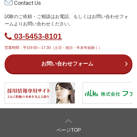
Contact Us
試験のご依頼・ご相談はお電話、もしくはお問い合わせフォ
ームよりお問い合わせください。
03-5453-8101
営業時間：平日9:00～17:30（土日・祝日・年末年始除く）
お問い合わせフォーム
ページTOP