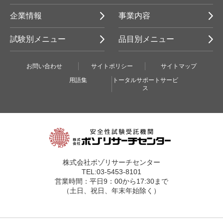
企業情報
事業内容
試験別メニュー
品目別メニュー
お問い合わせ
サイトポリシー
サイトマップ
用語集
トータルサポートサービ
ス
株式会社ボゾリサーチセンター
TEL:03-5453-8101
営業時間：平日9：00から17:30まで
（土日、祝日、年末年始除く）