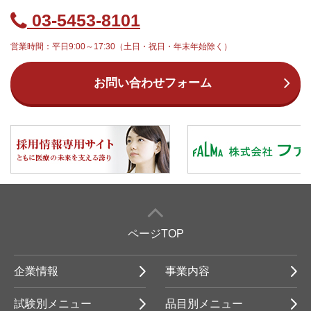
03-5453-8101
営業時間：平日9:00～17:30（土日・祝日・年末年始除く）
お問い合わせフォーム
ページTOP
企業情報
事業内容
試験別メニュー
品目別メニュー