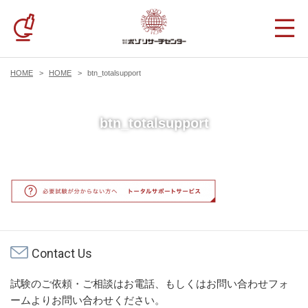
HOME
HOME
btn_totalsupport
btn_totalsupport
Contact Us
試験のご依頼・ご相談はお電話、もしくはお問い合わせフォ
ームよりお問い合わせください。