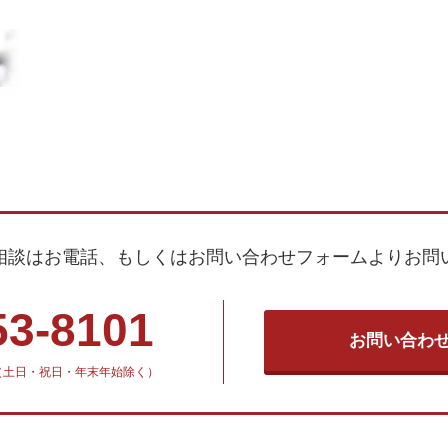
相談はお電話、もしくはお問い合わせフォームよりお問
53-8101
お問い合わ
30（土日・祝日・年末年始除く）