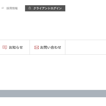
採用情報
クライアントログイン