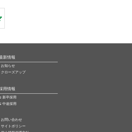
最新情報
お知らせ
クローズアップ
採用情報
新卒採用
中途採用
お問い合わせ
サイトポリシー