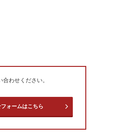
い合わせください。
せフォームはこちら