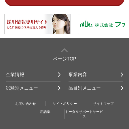
ページTOP
企業情報
事業内容
試験別メニュー
品目別メニュー
お問い合わせ
サイトポリシー
サイトマップ
用語集
トータルサポートサービ
ス