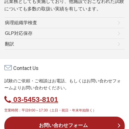
託業務としても実施しており、他施設でおこなわれた試験
についても多数の取扱い実績を有しています。
病理組織学検査
GLP対応保存
翻訳
Contact Us
試験のご依頼・ご相談はお電話、もしくはお問い合わせフォ
ームよりお問い合わせください。
03-5453-8101
営業時間：平日9:00～17:30（土日・祝日・年末年始除く）
お問い合わせフォーム