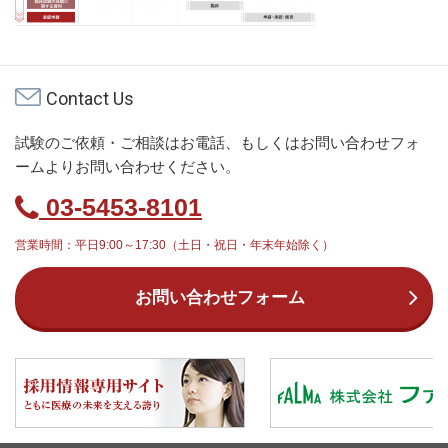
Contact Us
試験のご依頼・ご相談はお電話、もしくはお問い合わせフォ
ームよりお問い合わせください。
03-5453-8101
営業時間：平日9:00～17:30（土日・祝日・年末年始除く）
お問い合わせフォーム