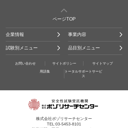
ページTOP
企業情報
事業内容
試験別メニュー
品目別メニュー
お問い合わせ
サイトポリシー
サイトマップ
用語集
トータルサポートサービ
ス
株式会社ボゾリサーチセンター
TEL:03-5453-8101