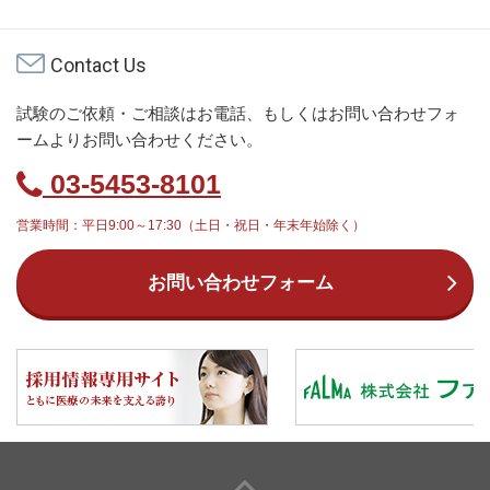
Contact Us
試験のご依頼・ご相談はお電話、もしくはお問い合わせフォ
ームよりお問い合わせください。
03-5453-8101
営業時間：平日9:00～17:30（土日・祝日・年末年始除く）
お問い合わせフォーム