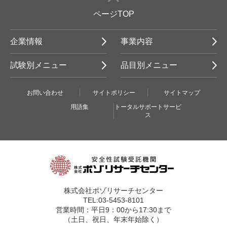
ページTOP
企業情報
事業内容
試験別メニュー
品目別メニュー
お問い合わせ
サイトポリシー
サイトマップ
用語集
トータルサポートサービ
ス
株式会社ボゾリサーチセンター
TEL:03-5453-8101
営業時間：平日9：00から17:30まで
（土日、祝日、年末年始除く）