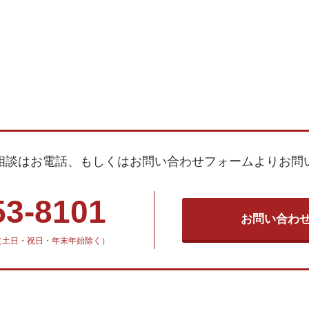
相談はお電話、もしくはお問い合わせフォームよりお問
53-8101
お問い合わ
30（土日・祝日・年末年始除く）