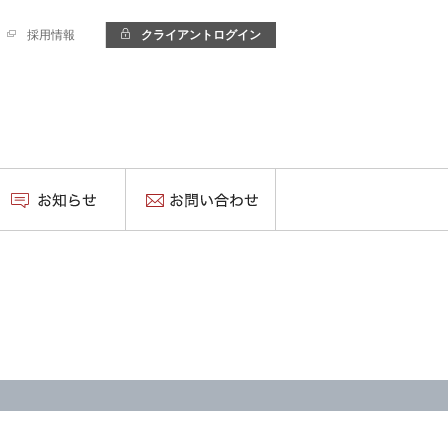
採用情報
クライアントログイン