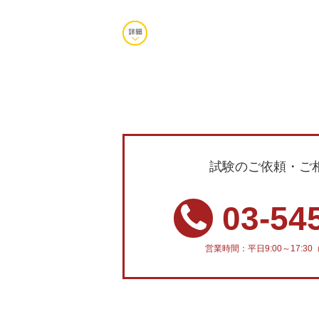
試験のご依頼・ご
03-54
営業時間：平日9:00～17: