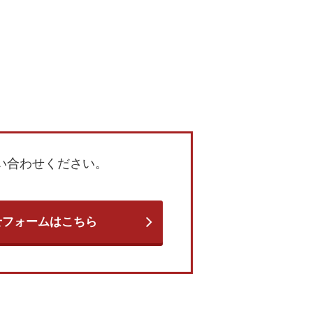
い合わせください。
せフォームはこちら