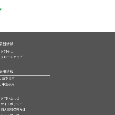
最新情報
お知らせ
クローズアップ
採用情報
新卒採用
中途採用
お問い合わせ
サイトポリシー
個人情報保護方針