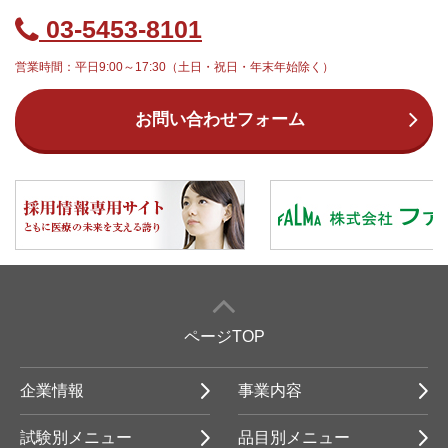
03-5453-8101
営業時間：平日9:00～17:30（土日・祝日・年末年始除く）
お問い合わせフォーム
ページTOP
企業情報
事業内容
試験別メニュー
品目別メニュー