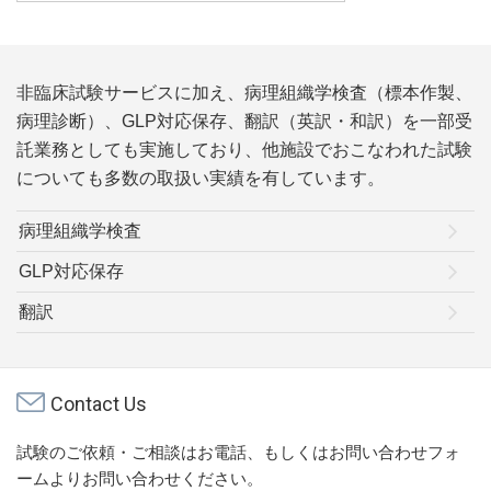
非臨床試験サービスに加え、病理組織学検査（標本作製、
病理診断）、GLP対応保存、翻訳（英訳・和訳）を一部受
託業務としても実施しており、他施設でおこなわれた試験
についても多数の取扱い実績を有しています。
病理組織学検査
GLP対応保存
翻訳
Contact Us
試験のご依頼・ご相談はお電話、もしくはお問い合わせフォ
ームよりお問い合わせください。