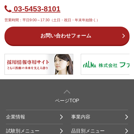
03-5453-8101
営業時間：平日9:00～17:30（土日・祝日・年末年始除く）
お問い合わせフォーム
ページTOP
企業情報
事業内容
試験別メニュー
品目別メニュー