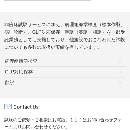
非臨床試験サービスに加え、病理組織学検査（標本作製、
病理診断）、GLP対応保存、翻訳（英訳・和訳）を一部受
託業務としても実施しており、他施設でおこなわれた試験
についても多数の取扱い実績を有しています。
病理組織学検査
GLP対応保存
翻訳
Contact Us
試験のご依頼・ご相談はお電話、もしくはお問い合わせフォ
ームよりお問い合わせください。