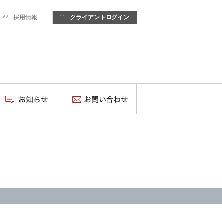
採用情報
クライアントログイン