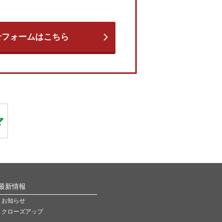
せフォームはこちら
最新情報
お知らせ
クローズアップ