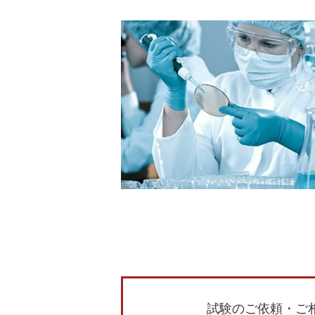
試験のご依頼・ご