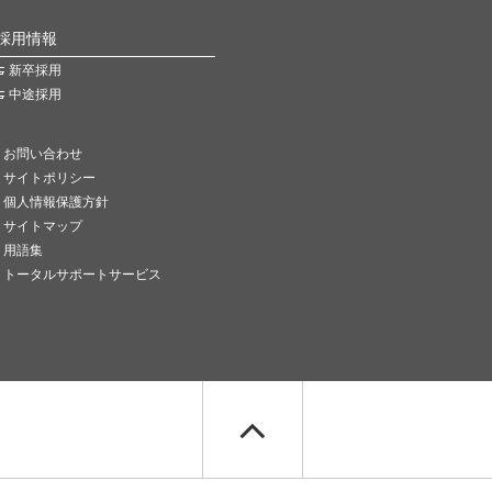
採用情報
新卒採用
中途採用
お問い合わせ
サイトポリシー
個人情報保護方針
サイトマップ
用語集
トータルサポートサービス