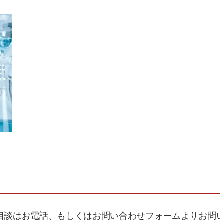
相談はお電話、もしくはお問い合わせフォームよりお問