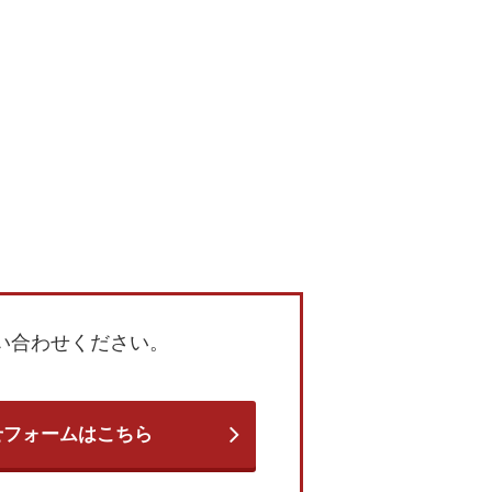
い合わせください。
せフォームはこちら