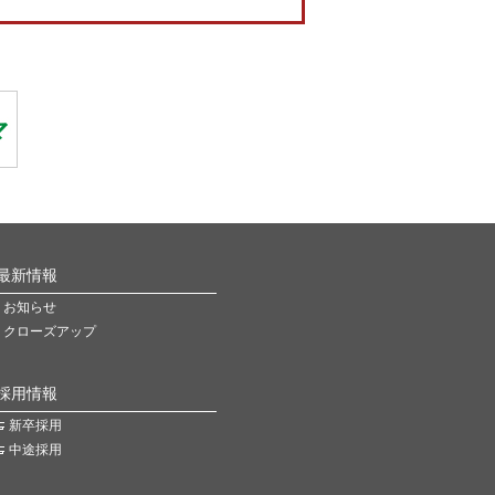
最新情報
お知らせ
クローズアップ
採用情報
新卒採用
中途採用