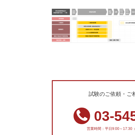
試験のご依頼・ご
03-54
営業時間：平日9:00～17: