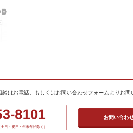
相談はお電話、もしくはお問い合わせフォームよりお問
53-8101
お問い合わ
30（土日・祝日・年末年始除く）