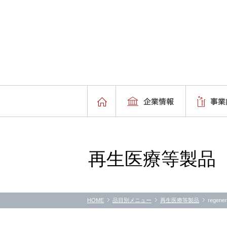
再生医療等製品
HOME
品目別メニュー
再生医療等製品
regener