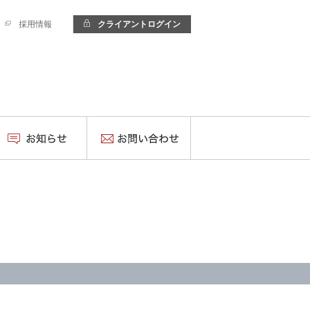
採用情報
クライアントログイン