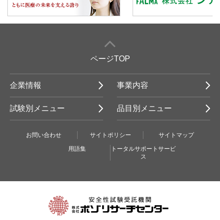
ページTOP
企業情報
事業内容
試験別メニュー
品目別メニュー
お問い合わせ
サイトポリシー
サイトマップ
用語集
トータルサポートサービ
ス