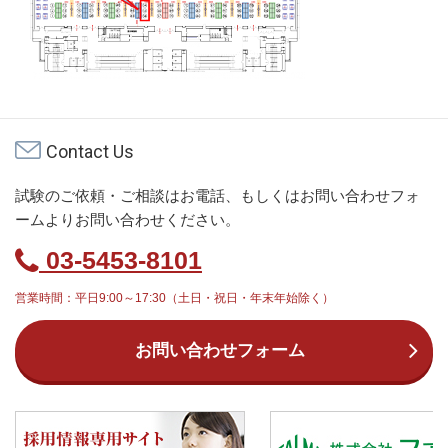
Contact Us
試験のご依頼・ご相談はお電話、もしくはお問い合わせフォ
ームよりお問い合わせください。
03-5453-8101
営業時間：平日9:00～17:30（土日・祝日・年末年始除く）
お問い合わせフォーム