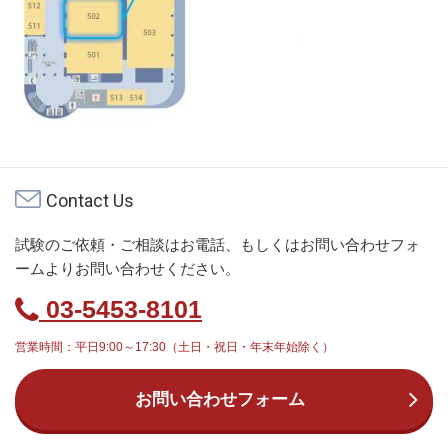
Contact Us
試験のご依頼・ご相談はお電話、もしくはお問い合わせフォ
ームよりお問い合わせください。
03-5453-8101
営業時間：平日9:00～17:30（土日・祝日・年末年始除く）
お問い合わせフォーム