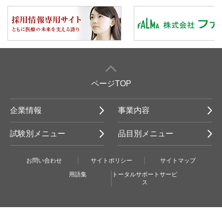
ページTOP
企業情報
事業内容
試験別メニュー
品目別メニュー
お問い合わせ
サイトポリシー
サイトマップ
用語集
トータルサポートサービ
ス