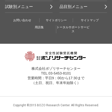
試験別メニュー
品目別メニュー
お問い合わせ
サイトポリシー
サイトマップ
用語集
トータルサポートサービ
ス
株式会社ボゾリサーチセンター
TEL:03-5453-8101
営業時間：平日9：00から17:30まで
（土日、祝日、年末年始除く）
Copyright ©2015 BOZO Research Center. All Rights Reserved.