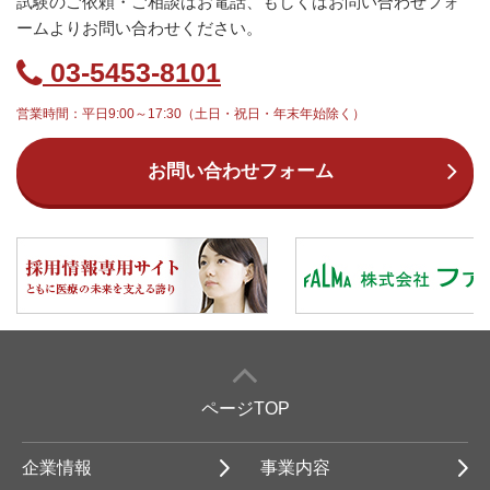
試験のご依頼・ご相談はお電話、もしくはお問い合わせフォ
ームよりお問い合わせください。
03-5453-8101
営業時間：平日9:00～17:30（土日・祝日・年末年始除く）
お問い合わせフォーム
ページTOP
企業情報
事業内容