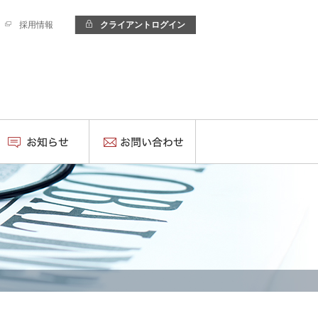
採用情報
クライアントログイン