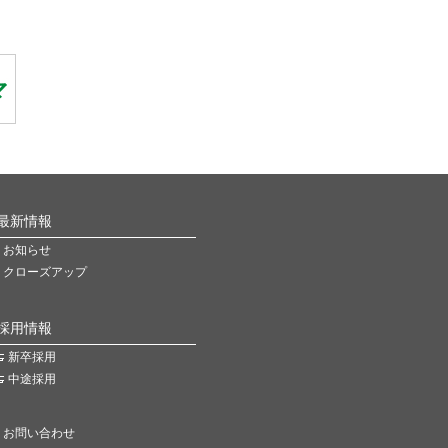
最新情報
お知らせ
クローズアップ
採用情報
新卒採用
中途採用
お問い合わせ