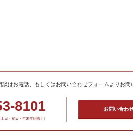
相談はお電話、もしくはお問い合わせフォームよりお問
53-8101
お問い合わ
30（土日・祝日・年末年始除く）