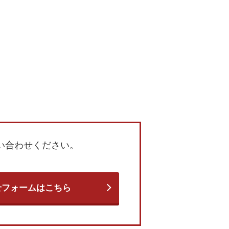
い合わせください。
せフォームはこちら