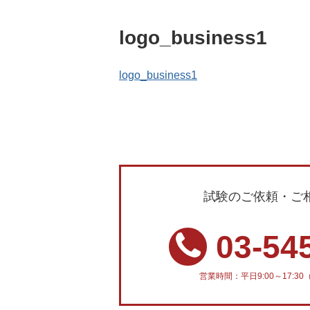
logo_business1
logo_business1
試験のご依頼・ご
03-54
営業時間：平日9:00～17: