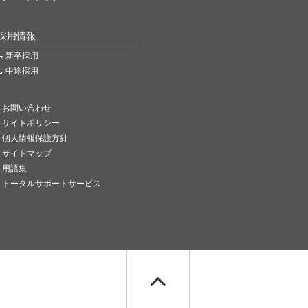
採用情報
新卒採用
中途採用
お問い合わせ
サイトポリシー
個人情報保護方針
サイトマップ
用語集
トータルサポートサービス