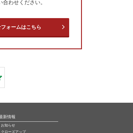
い合わせください。
せフォームはこちら
最新情報
お知らせ
クローズアップ