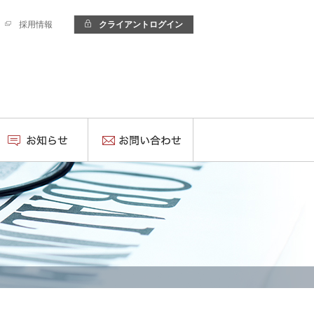
採用情報
クライアントログイン