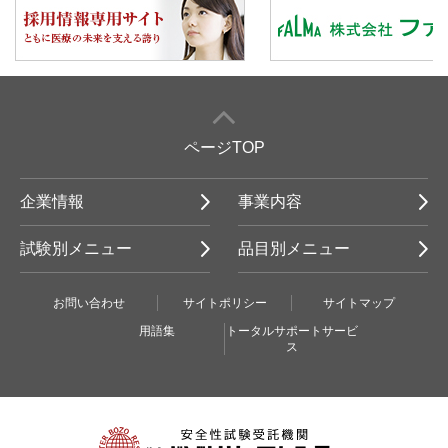
ページTOP
企業情報
事業内容
試験別メニュー
品目別メニュー
お問い合わせ
サイトポリシー
サイトマップ
用語集
トータルサポートサービ
ス