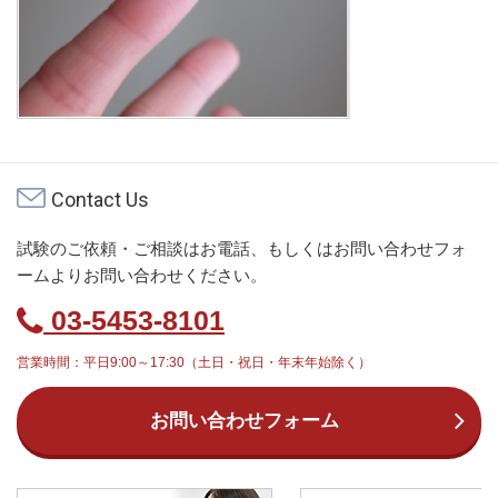
Contact Us
試験のご依頼・ご相談はお電話、もしくはお問い合わせフォ
ームよりお問い合わせください。
03-5453-8101
営業時間：平日9:00～17:30（土日・祝日・年末年始除く）
お問い合わせフォーム