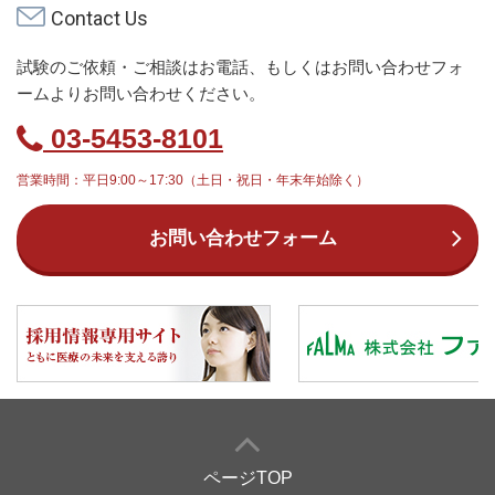
Contact Us
試験のご依頼・ご相談はお電話、もしくはお問い合わせフォ
ームよりお問い合わせください。
03-5453-8101
営業時間：平日9:00～17:30（土日・祝日・年末年始除く）
お問い合わせフォーム
ページTOP