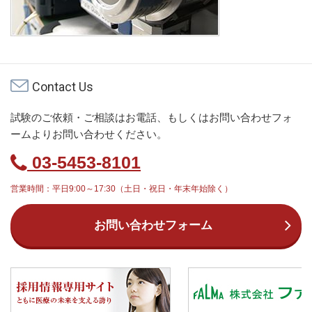
Contact Us
試験のご依頼・ご相談はお電話、もしくはお問い合わせフォ
ームよりお問い合わせください。
03-5453-8101
営業時間：平日9:00～17:30（土日・祝日・年末年始除く）
お問い合わせフォーム