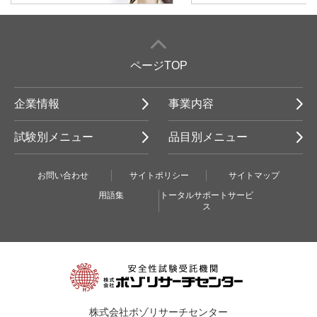
ページTOP
企業情報
事業内容
試験別メニュー
品目別メニュー
お問い合わせ
サイトポリシー
サイトマップ
用語集
トータルサポートサービ
ス
株式会社ボゾリサーチセンター