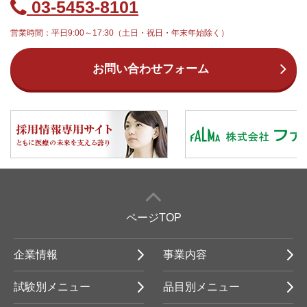
03-5453-8101
営業時間：平日9:00～17:30（土日・祝日・年末年始除く）
お問い合わせフォーム
ページTOP
企業情報
事業内容
試験別メニュー
品目別メニュー