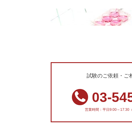
試験のご依頼・ご
03-54
営業時間：平日9:00～17: