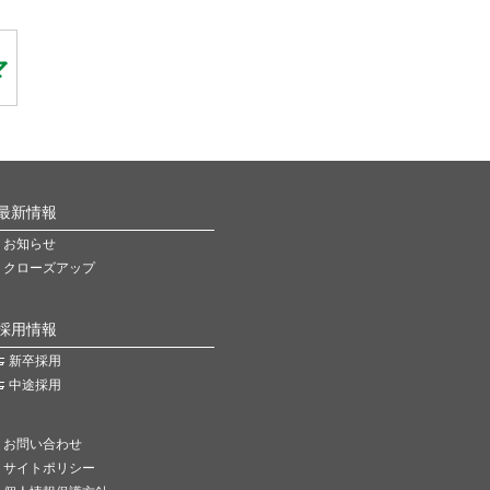
最新情報
お知らせ
クローズアップ
採用情報
新卒採用
中途採用
お問い合わせ
サイトポリシー