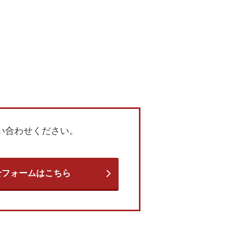
い合わせください。
せフォームはこちら