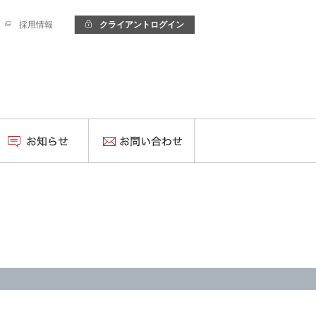
採用情報
クライアントログイン