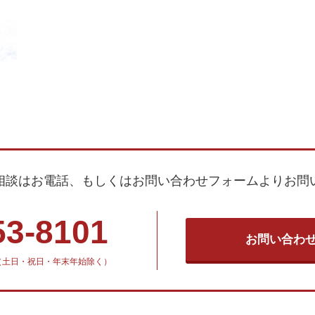
相談はお電話、もしくはお問い合わせフォームよりお問
53-8101
お問い合わ
30（土日・祝日・年末年始除く）