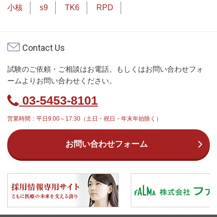
小核
s9
TK6
RPD
Contact Us
試験のご依頼・ご相談はお電話、もしくはお問い合わせフォ
ームよりお問い合わせください。
03-5453-8101
営業時間：平日9:00～17:30（土日・祝日・年末年始除く）
お問い合わせフォーム