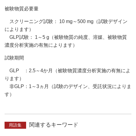
被験物質必要量
スクリーニング試験： 10 mg～500 mg（試験デザイン
によります）
GLP試験： 1～5 g（被験物質の純度、溶媒、被験物質
濃度分析実施の有無によります）
試験期間
GLP ：2.5～4か月（被験物質濃度分析実施の有無によ
ります）
非GLP：1～3ヵ月（試験のデザイン、受託状況によりま
す）
関連するキーワード
用語集