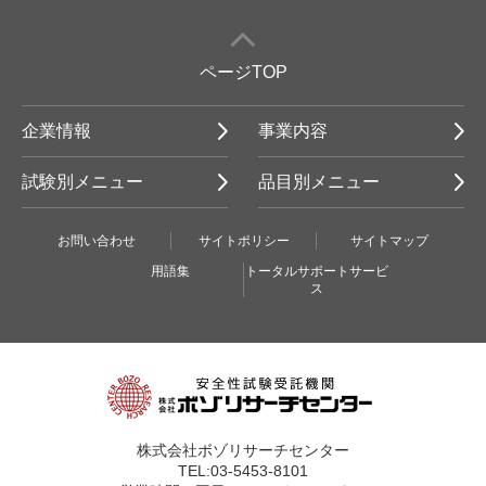
ページTOP
企業情報
事業内容
試験別メニュー
品目別メニュー
お問い合わせ
サイトポリシー
サイトマップ
用語集
トータルサポートサービ
ス
株式会社ボゾリサーチセンター
TEL:03-5453-8101