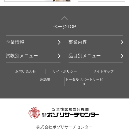
ページTOP
企業情報
事業内容
試験別メニュー
品目別メニュー
お問い合わせ
サイトポリシー
サイトマップ
用語集
トータルサポートサービ
ス
株式会社ボゾリサーチセンター