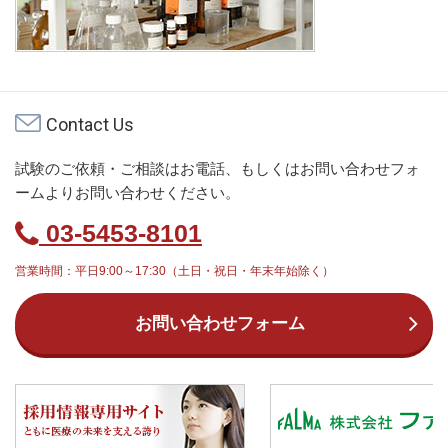
Contact Us
試験のご依頼・ご相談はお電話、もしくはお問い合わせフォ
ームよりお問い合わせください。
03-5453-8101
営業時間：平日9:00～17:30（土日・祝日・年末年始除く）
お問い合わせフォーム