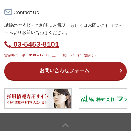
Contact Us
試験のご依頼・ご相談はお電話、もしくはお問い合わせフォ
ームよりお問い合わせください。
03-5453-8101
営業時間：平日9:00～17:30（土日・祝日・年末年始除く）
お問い合わせフォーム