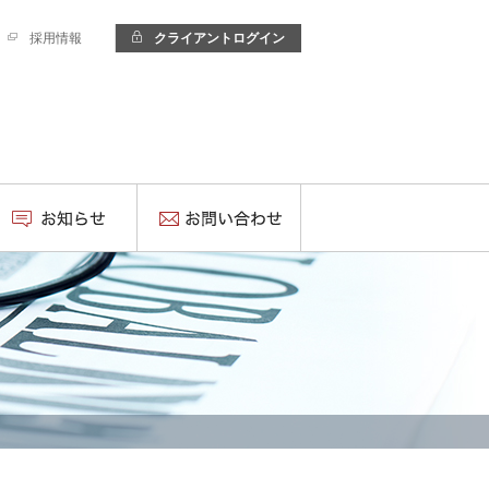
採用情報
クライアントログイン