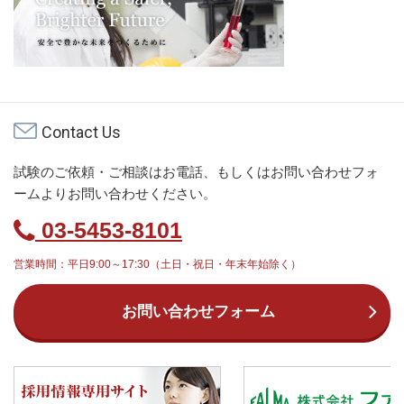
Contact Us
試験のご依頼・ご相談はお電話、もしくはお問い合わせフォ
ームよりお問い合わせください。
03-5453-8101
営業時間：平日9:00～17:30（土日・祝日・年末年始除く）
お問い合わせフォーム