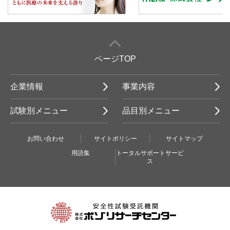
ページTOP
企業情報
事業内容
試験別メニュー
品目別メニュー
お問い合わせ
サイトポリシー
サイトマップ
用語集
トータルサポートサービ
ス