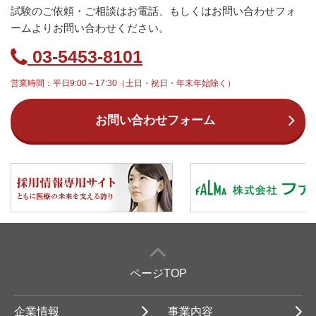
試験のご依頼・ご相談はお電話、もしくはお問い合わせフォ
ームよりお問い合わせください。
03-5453-8101
営業時間：平日9:00～17:30（土日・祝日・年末年始除く）
お問い合わせフォーム
ページTOP
企業情報
事業内容