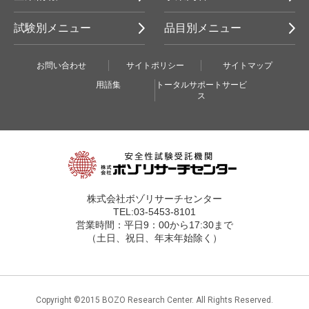
試験別メニュー
品目別メニュー
お問い合わせ
サイトポリシー
サイトマップ
用語集
トータルサポートサービ
ス
株式会社ボゾリサーチセンター
TEL:03-5453-8101
営業時間：平日9：00から17:30まで
（土日、祝日、年末年始除く）
Copyright ©2015 BOZO Research Center. All Rights Reserved.