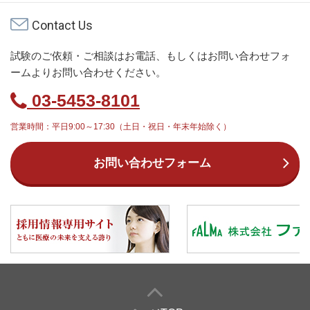
Contact Us
試験のご依頼・ご相談はお電話、もしくはお問い合わせフォ
ームよりお問い合わせください。
03-5453-8101
営業時間：平日9:00～17:30（土日・祝日・年末年始除く）
お問い合わせフォーム