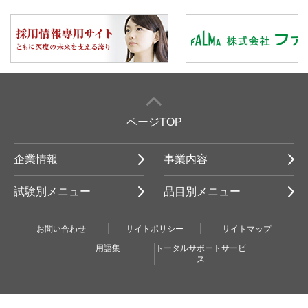
ページTOP
企業情報
事業内容
試験別メニュー
品目別メニュー
お問い合わせ
サイトポリシー
サイトマップ
用語集
トータルサポートサービ
ス