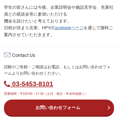
学生の皆さんには今後、企業説明会や施設見学会、先輩社
員との座談会等に参加いただける
機会を設けたいと考えております。
日程が決まり次第、HPや
Facebookページ
を通じて随時ご
案内させていただきます。
Contact Us
試験のご依頼・ご相談はお電話、もしくはお問い合わせフォ
ームよりお問い合わせください。
03-5453-8101
営業時間：平日9:00～17:30（土日・祝日・年末年始除く）
お問い合わせフォーム