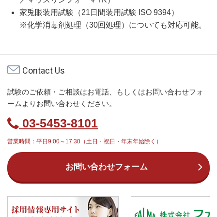
家兎眼装用試験（21日間装用試験 ISO 9394）
※化学消毒剤処理（30回処理）についても対応可能。
Contact Us
試験のご依頼・ご相談はお電話、もしくはお問い合わせフォ
ームよりお問い合わせください。
03-5453-8101
営業時間：平日9:00～17:30（土日・祝日・年末年始除く）
お問い合わせフォーム