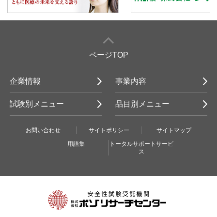
ページTOP
企業情報
事業内容
試験別メニュー
品目別メニュー
お問い合わせ
サイトポリシー
サイトマップ
用語集
トータルサポートサービ
ス