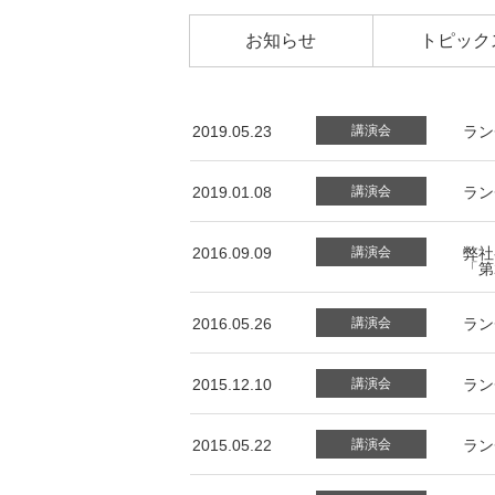
お知らせ
トピック
2019.05.23
講演会
ラン
2019.01.08
講演会
ラン
2016.09.09
講演会
弊社
「第
2016.05.26
講演会
ラン
2015.12.10
講演会
ラン
2015.05.22
講演会
ラン