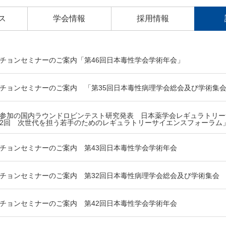
ス
学会情報
採用情報
チョンセミナーのご案内「第46回日本毒性学会学術年会」
チョンセミナーのご案内 「第35回日本毒性病理学会総会及び学術集
参加の国内ラウンドロビンテスト研究発表 日本薬学会レギュラトリー
2回 次世代を担う若手のためのレギュラトリーサイエンスフォーラム
チョンセミナーのご案内 第43回日本毒性学会学術年会
チョンセミナーのご案内 第32回日本毒性病理学会総会及び学術集会
チョンセミナーのご案内 第42回日本毒性学会学術年会