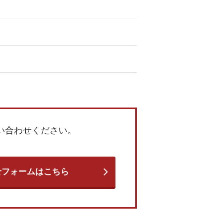
い合わせください。
せフォームはこちら