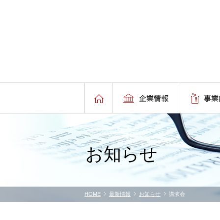
お知らせ
HOME
最新情報
お知らせ
講演会