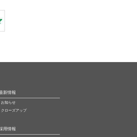
最新情報
お知らせ
クローズアップ
採用情報