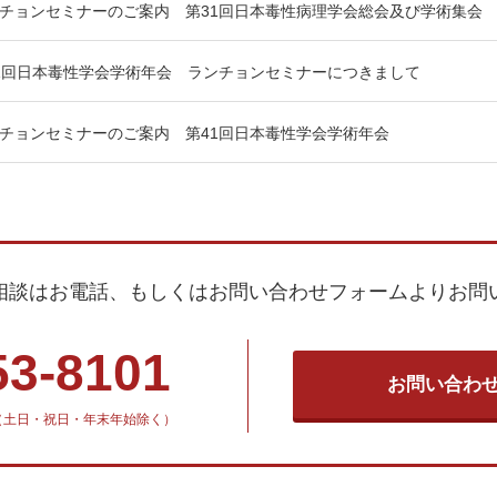
チョンセミナーのご案内 第31回日本毒性病理学会総会及び学術集会
1回日本毒性学会学術年会 ランチョンセミナーにつきまして
チョンセミナーのご案内 第41回日本毒性学会学術年会
相談はお電話、もしくはお問い合わせフォームよりお問
53-8101
お問い合わ
30（土日・祝日・年末年始除く）