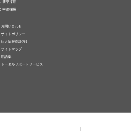
新卒採用
中途採用
お問い合わせ
サイトポリシー
個人情報保護方針
サイトマップ
用語集
トータルサポートサービス