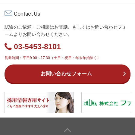
Contact Us
試験のご依頼・ご相談はお電話、もしくはお問い合わせフォ
ームよりお問い合わせください。
03-5453-8101
営業時間：平日9:00～17:30（土日・祝日・年末年始除く）
お問い合わせフォーム