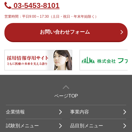
03-5453-8101
営業時間：平日9:00～17:30（土日・祝日・年末年始除く）
お問い合わせフォーム
ページTOP
企業情報
事業内容
試験別メニュー
品目別メニュー