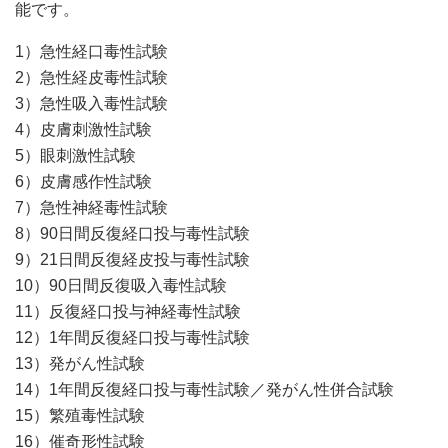
能です。
1）急性経口毒性試験
2）急性経皮毒性試験
3）急性吸入毒性試験
4）皮膚刺激性試験
5）眼刺激性試験
6）皮膚感作性試験
7）急性神経毒性試験
8）90日間反復経口投与毒性試験
9）21日間反復経皮投与毒性試験
10）90日間反復吸入毒性試験
11）反復経口投与神経毒性試験
12）1年間反復経口投与毒性試験
13）発がん性試験
14）1年間反復経口投与毒性試験／発がん性併合試験
15）繁殖毒性試験
16）催奇形性試験